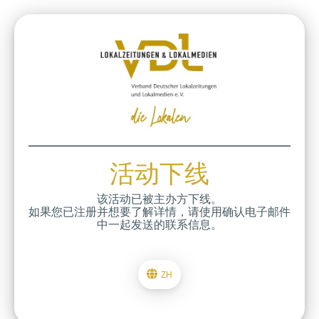
活动下线
该活动已被主办方下线。
如果您已注册并想要了解详情，请使用确认电子邮件
中一起发送的联系信息。
ZH