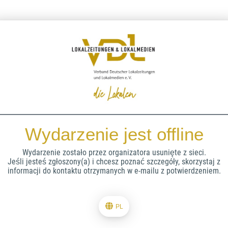
Wydarzenie jest offline
Wydarzenie zostało przez organizatora usunięte z sieci.
Jeśli jesteś zgłoszony(a) i chcesz poznać szczegóły, skorzystaj z
informacji do kontaktu otrzymanych w e-mailu z potwierdzeniem.
PL