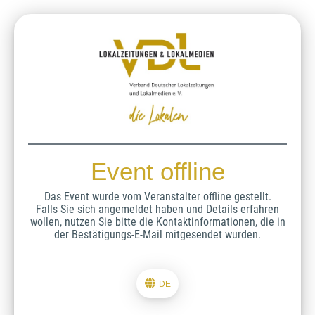
Event offline
Das Event wurde vom Veranstalter offline gestellt.
Falls Sie sich angemeldet haben und Details erfahren
wollen, nutzen Sie bitte die Kontaktinformationen, die in
der Bestätigungs-E-Mail mitgesendet wurden.
DE