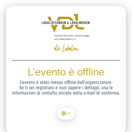
L’evento è offline
L'evento è stato messo offline dall'organizzatore.
Se ti sei registrato e vuoi sapere i dettagli, usa le
informazioni di contatto inviate nella e-mail di conferma.
IT