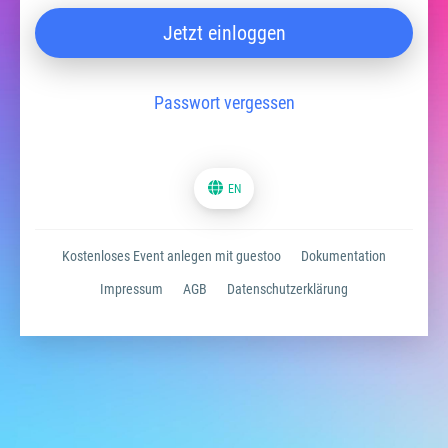
Jetzt einloggen
Passwort vergessen
EN
Kostenloses Event anlegen mit guestoo
Dokumentation
Impressum
AGB
Datenschutzerklärung