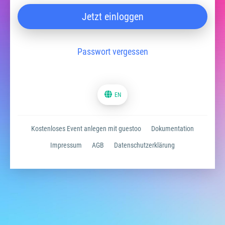
Jetzt einloggen
Passwort vergessen
EN
Kostenloses Event anlegen mit guestoo
Dokumentation
Impressum
AGB
Datenschutzerklärung