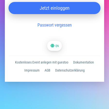
Jetzt einloggen
Passwort vergessen
EN
Kostenloses Event anlegen mit guestoo
Dokumentation
Impressum
AGB
Datenschutzerklärung