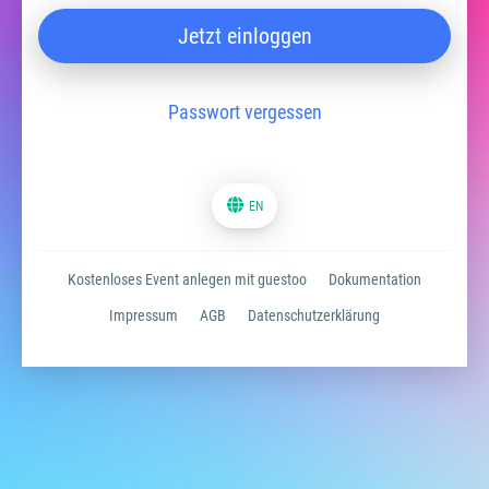
Jetzt einloggen
Passwort vergessen
EN
Kostenloses Event anlegen mit guestoo
Dokumentation
Impressum
AGB
Datenschutzerklärung