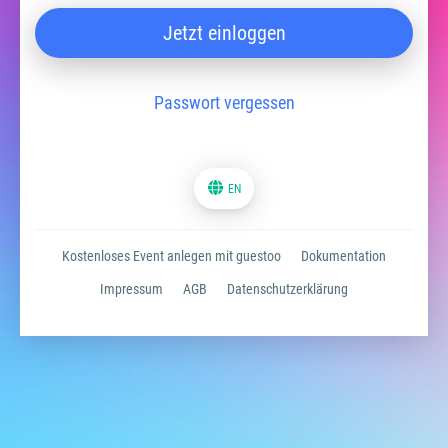
Jetzt einloggen
Passwort vergessen
EN
Kostenloses Event anlegen mit guestoo
Dokumentation
Impressum
AGB
Datenschutzerklärung