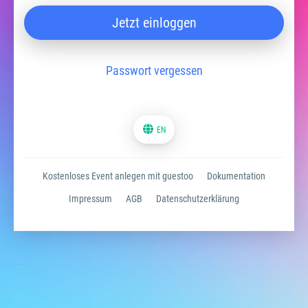
Jetzt einloggen
Passwort vergessen
EN
Kostenloses Event anlegen mit guestoo
Dokumentation
Impressum
AGB
Datenschutzerklärung