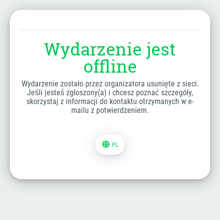
Wydarzenie jest
offline
Wydarzenie zostało przez organizatora usunięte z sieci.
Jeśli jesteś zgłoszony(a) i chcesz poznać szczegóły,
skorzystaj z informacji do kontaktu otrzymanych w e-
mailu z potwierdzeniem.
PL