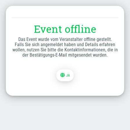
Event offline
Das Event wurde vom Veranstalter offline gestellt.
Falls Sie sich angemeldet haben und Details erfahren
wollen, nutzen Sie bitte die Kontaktinformationen, die in
der Bestätigungs-E-Mail mitgesendet wurden.
JA