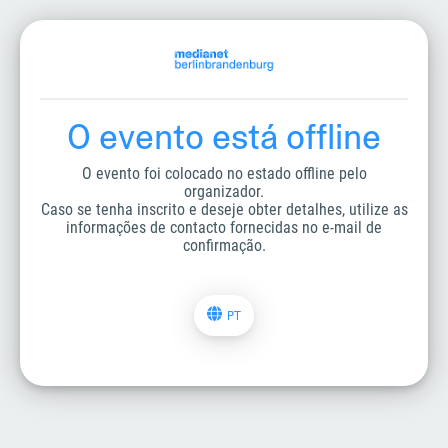
O evento está offline
O evento foi colocado no estado offline pelo
organizador.
Caso se tenha inscrito e deseje obter detalhes, utilize as
informações de contacto fornecidas no e-mail de
confirmação.
PT