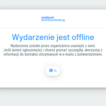
Wydarzenie jest offline
Wydarzenie zostało przez organizatora usunięte z sieci.
Jeśli jesteś zgłoszony(a) i chcesz poznać szczegóły, skorzystaj z
informacji do kontaktu otrzymanych w e-mailu z potwierdzeniem.
PL