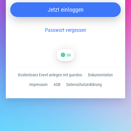
Jetzt einloggen
Passwort vergessen
EN
Kostenloses Event anlegen mit guestoo
Dokumentation
Impressum
AGB
Datenschutzerklärung