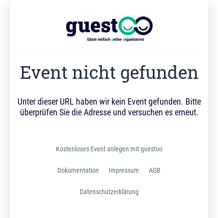
Event nicht gefunden
Unter dieser URL haben wir kein Event gefunden. Bitte
überprüfen Sie die Adresse und versuchen es erneut.
Kostenloses Event anlegen mit guestoo
Dokumentation
Impressum
AGB
Datenschutzerklärung