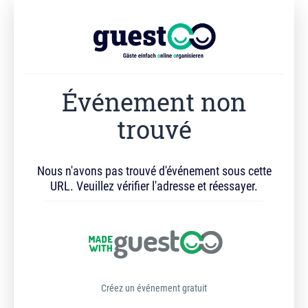
Événement non
trouvé
Nous n'avons pas trouvé d'événement sous cette
URL. Veuillez vérifier l'adresse et réessayer.
Créez un événement gratuit