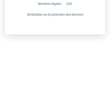
Mentions légales
CGV
Déclaration sur la protection des données