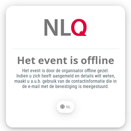
Het event is offline
Het event is door de organisator offline gezet.
Indien u zich heeft aangemeld en details wilt weten,
maakt u a.u.b. gebruik van de contactinformatie die in
de e-mail met de bevestiging is meegestuurd.
NL