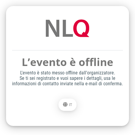
L’evento è offline
L'evento è stato messo offline dall'organizzatore.
Se ti sei registrato e vuoi sapere i dettagli, usa le
informazioni di contatto inviate nella e-mail di conferma.
IT