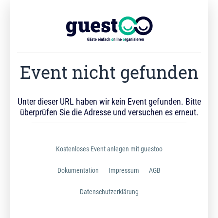
Event nicht gefunden
Unter dieser URL haben wir kein Event gefunden. Bitte
überprüfen Sie die Adresse und versuchen es erneut.
Kostenloses Event anlegen mit guestoo
Dokumentation
Impressum
AGB
Datenschutzerklärung