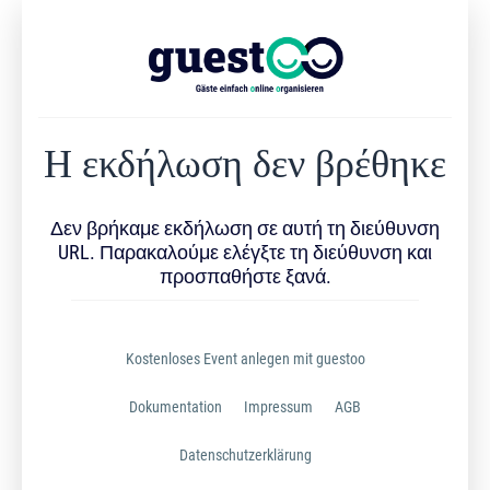
Η εκδήλωση δεν βρέθηκε
Δεν βρήκαμε εκδήλωση σε αυτή τη διεύθυνση
URL. Παρακαλούμε ελέγξτε τη διεύθυνση και
προσπαθήστε ξανά.
Kostenloses Event anlegen mit guestoo
Dokumentation
Impressum
AGB
Datenschutzerklärung