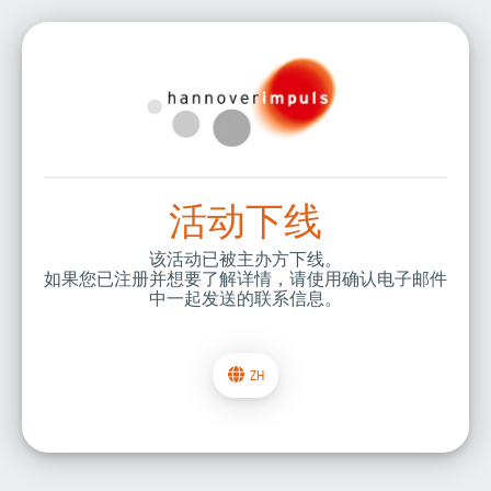
活动下线
该活动已被主办方下线。
如果您已注册并想要了解详情，请使用确认电子邮件
中一起发送的联系信息。
ZH