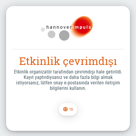
Etkinlik çevrimdışı
Etkinlik organizatör tarafından çevrimdışı hale getirildi.
Kayıt yaptırdıysanız ve daha fazla bilgi almak
istiyorsanız, lütfen onay e-postasında verilen iletişim
bilgilerini kullanın.
TR