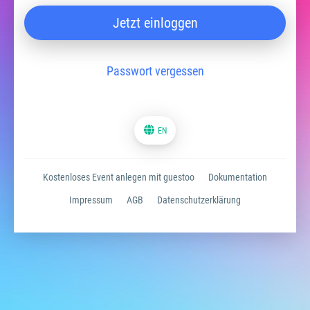
Jetzt einloggen
Passwort vergessen
EN
Kostenloses Event anlegen mit guestoo
Dokumentation
Impressum
AGB
Datenschutzerklärung