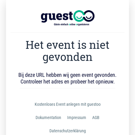
Het event is niet
gevonden
Bij deze URL hebben wij geen event gevonden.
Controleer het adres en probeer het opnieuw.
Kostenloses Event anlegen mit guestoo
Dokumentation
Impressum
AGB
Datenschutzerklärung