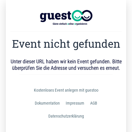
Event nicht gefunden
Unter dieser URL haben wir kein Event gefunden. Bitte
überprüfen Sie die Adresse und versuchen es erneut.
Kostenloses Event anlegen mit guestoo
Dokumentation
Impressum
AGB
Datenschutzerklärung