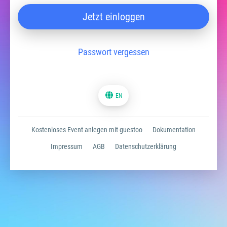
Jetzt einloggen
Passwort vergessen
EN
Kostenloses Event anlegen mit guestoo
Dokumentation
Impressum
AGB
Datenschutzerklärung