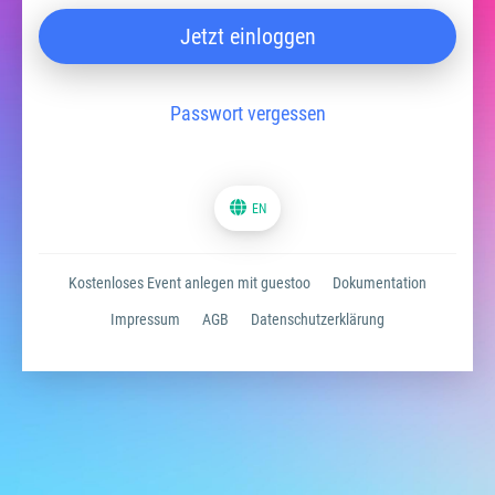
Jetzt einloggen
Passwort vergessen
EN
Kostenloses Event anlegen mit guestoo
Dokumentation
Impressum
AGB
Datenschutzerklärung