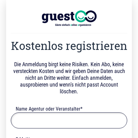
Kostenlos registrieren
Die Anmeldung birgt keine Risiken. Kein Abo, keine
versteckten Kosten und wir geben Deine Daten auch
nicht an Dritte weiter. Einfach anmelden,
ausprobieren und wenn's nicht passt Account
löschen.
Name Agentur oder Veranstalter*