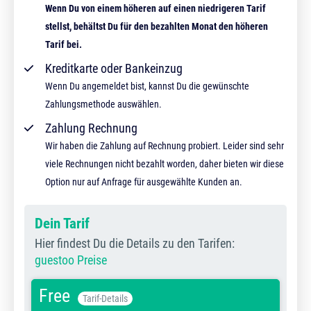
Wenn Du von einem höheren auf einen niedrigeren Tarif
stellst, behältst Du für den bezahlten Monat den höheren
Tarif bei.
Kreditkarte oder Bankeinzug
Wenn Du angemeldet bist, kannst Du die gewünschte
Zahlungsmethode auswählen.
Zahlung Rechnung
Wir haben die Zahlung auf Rechnung probiert. Leider sind sehr
viele Rechnungen nicht bezahlt worden, daher bieten wir diese
Option nur auf Anfrage für ausgewählte Kunden an.
Dein Tarif
Hier findest Du die Details zu den Tarifen:
guestoo Preise
Free
Tarif-Details