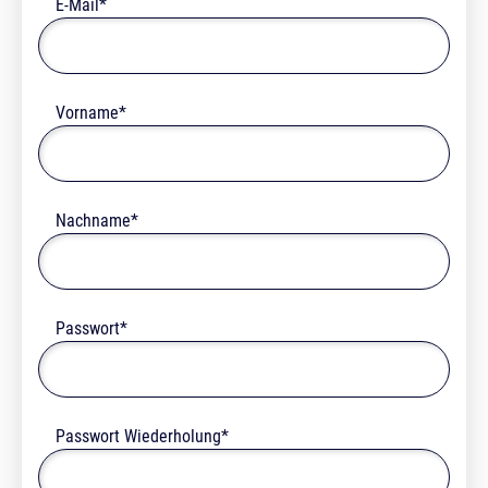
E-Mail*
Vorname*
Nachname*
Passwort*
Passwort Wiederholung*