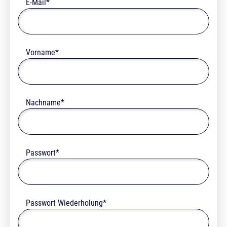
E-Mail*
Vorname*
Nachname*
Passwort*
Passwort Wiederholung*