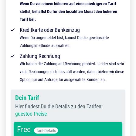
Wenn Du von einem höheren auf einen niedrigeren Tarif
stellst, behältst Du für den bezahlten Monat den höheren
Tarif bei.
Kreditkarte oder Bankeinzug
Wenn Du angemeldet bist, kannst Du die gewünschte
Zahlungsmethode auswählen.
Zahlung Rechnung
Wir haben die Zahlung auf Rechnung probiert. Leider sind sehr
viele Rechnungen nicht bezahlt worden, daher bieten wir diese
Option nur auf Anfrage für ausgewählte Kunden an.
Dein Tarif
Hier findest Du die Details zu den Tarifen:
guestoo Preise
Free
Tarif-Details