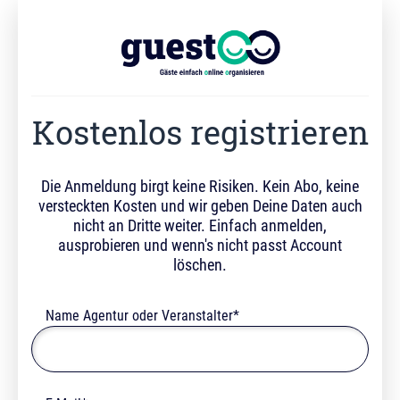
Kostenlos registrieren
Die Anmeldung birgt keine Risiken. Kein Abo, keine
versteckten Kosten und wir geben Deine Daten auch
nicht an Dritte weiter. Einfach anmelden,
ausprobieren und wenn's nicht passt Account
löschen.
Name Agentur oder Veranstalter*