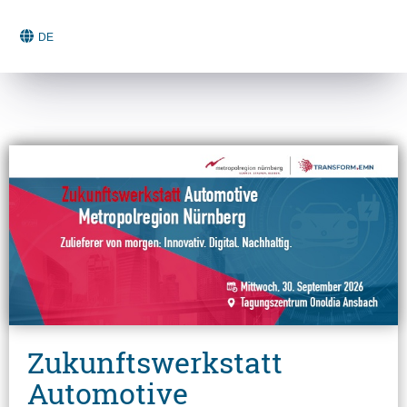
DE
Zukunftswerkstatt
Automotive