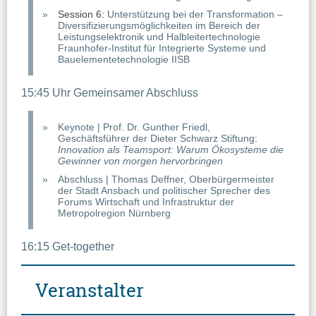
Session 6:
Unterstützung bei der Transformation –
Diversifizierungsmöglichkeiten im Bereich der
Leistungselektronik und Halbleitertechnologie
Fraunhofer-Institut für Integrierte Systeme und
Bauelementetechnologie IISB
15:45 Uhr Gemeinsamer Abschluss
Keynote | Prof. Dr. Gunther Friedl,
Geschäftsführer der Dieter Schwarz Stiftung:
Innovation als Teamsport: Warum Ökosysteme die
Gewinner von morgen hervorbringen
Abschluss | Thomas Deffner, Oberbürgermeister
der Stadt Ansbach und politischer Sprecher des
Forums Wirtschaft und Infrastruktur der
Metropolregion Nürnberg
16:15 Get-together
Veranstalter