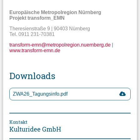
Europäische Metropolregion Nürnberg
Projekt transform_EMN
Theresienstraße 9 | 90403 Nürnberg
Tel. 0911 231-70381
transform-emn@metropolregion.nuernberg.de
|
www.transform-emn.de
Downloads
ZWA26_Tagungsinfo.pdf
Kontakt
Kulturidee GmbH