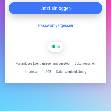
Jetzt einloggen
Passwort vergessen
EN
Kostenloses Event anlegen mit guestoo
Dokumentation
Impressum
AGB
Datenschutzerklärung