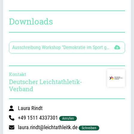
Downloads
Ausschreibung Workshop "Demokratie im Sport gestalten"
Kontakt
Deutscher Leichtathletik-
Verband
Laura Rindt
+49 1511 4337301
Anrufen
laura.rindt@leichtathleitk.de
Schreiben