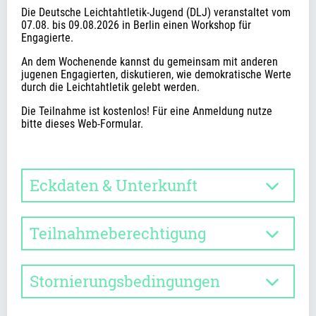
Die Deutsche Leichtahtletik-Jugend (DLJ) veranstaltet vom 
07.08. bis 09.08.2026 in Berlin einen Workshop für 
Engagierte.
An dem Wochenende kannst du gemeinsam mit anderen 
jugenen Engagierten, diskutieren, wie demokratische Werte 
durch die Leichtahtletik gelebt werden. 
Die Teilnahme ist kostenlos! Für eine Anmeldung nutze 
bitte dieses Web-Formular.
Eckdaten & Unterkunft
Teilnahmeberechtigung
Stornierungsbedingungen