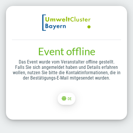
Event offline
Das Event wurde vom Veranstalter offline gestellt.
Falls Sie sich angemeldet haben und Details erfahren
wollen, nutzen Sie bitte die Kontaktinformationen, die in
der Bestätigungs-E-Mail mitgesendet wurden.
DE