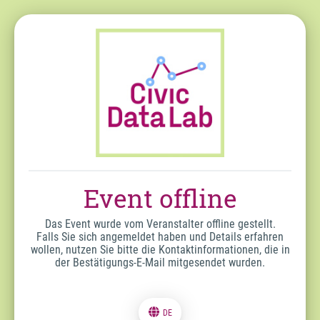
Event offline
Das Event wurde vom Veranstalter offline gestellt.
Falls Sie sich angemeldet haben und Details erfahren
wollen, nutzen Sie bitte die Kontaktinformationen, die in
der Bestätigungs-E-Mail mitgesendet wurden.
DE