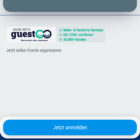
Jetzt selber Events organisieren
Jetzt anmelden