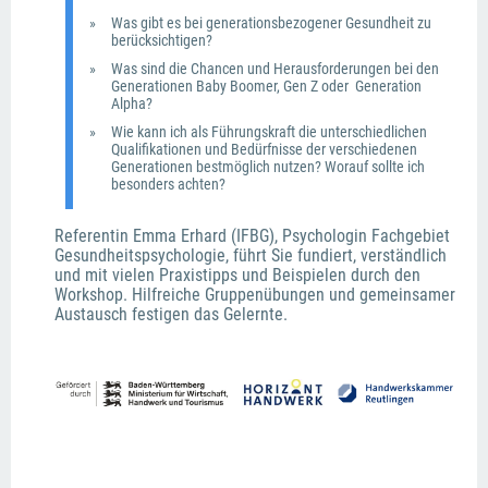
Was gibt es bei generationsbezogener Gesundheit zu 
berücksichtigen?
Was sind die Chancen und Herausforderungen bei den 
Generationen Baby Boomer, Gen Z oder  Generation 
Alpha?
Wie kann ich als Führungskraft die unterschiedlichen 
Qualifikationen und Bedürfnisse der verschiedenen 
Generationen bestmöglich nutzen? Worauf sollte ich 
besonders achten? 
Referentin Emma Erhard (IFBG), Psychologin Fachgebiet 
Gesundheitspsychologie, führt Sie fundiert, verständlich 
und mit vielen Praxistipps und Beispielen durch den 
Workshop. Hilfreiche Gruppenübungen und gemeinsamer 
Austausch festigen das Gelernte.