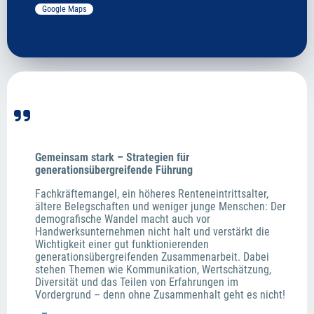
Google Maps
Gemeinsam stark – Strategien für  
generationsübergreifende Führung
Fachkräftemangel, ein höheres Renteneintrittsalter, 
ältere Belegschaften und weniger junge Menschen: Der 
demografische Wandel macht auch vor 
Handwerksunternehmen nicht halt und verstärkt die 
Wichtigkeit einer gut funktionierenden 
generationsübergreifenden Zusammenarbeit. Dabei 
stehen Themen wie Kommunikation, Wertschätzung, 
Diversität und das Teilen von Erfahrungen im 
Vordergrund – denn ohne Zusammenhalt geht es nicht!