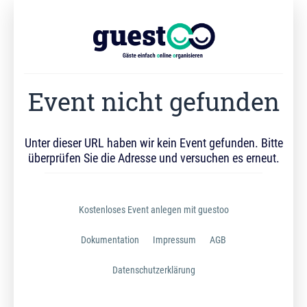
Event nicht gefunden
Unter dieser URL haben wir kein Event gefunden. Bitte
überprüfen Sie die Adresse und versuchen es erneut.
Kostenloses Event anlegen mit guestoo
Dokumentation
Impressum
AGB
Datenschutzerklärung