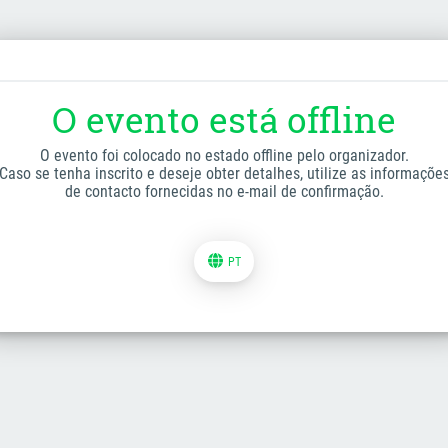
O evento está offline
O evento foi colocado no estado offline pelo organizador.
Caso se tenha inscrito e deseje obter detalhes, utilize as informaçõe
de contacto fornecidas no e-mail de confirmação.
PT