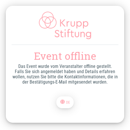
Event offline
Das Event wurde vom Veranstalter offline gestellt.
Falls Sie sich angemeldet haben und Details erfahren
wollen, nutzen Sie bitte die Kontaktinformationen, die in
der Bestätigungs-E-Mail mitgesendet wurden.
DE