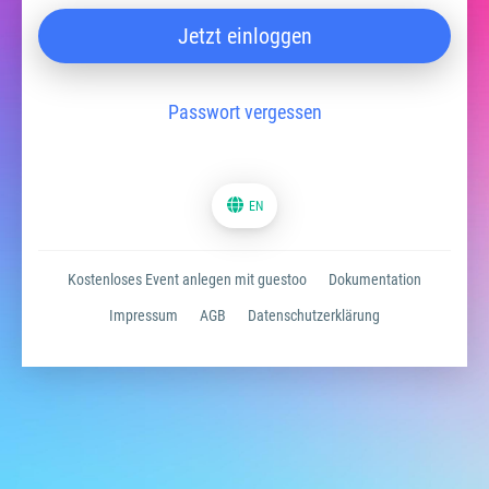
Jetzt einloggen
Passwort vergessen
EN
Kostenloses Event anlegen mit guestoo
Dokumentation
Impressum
AGB
Datenschutzerklärung