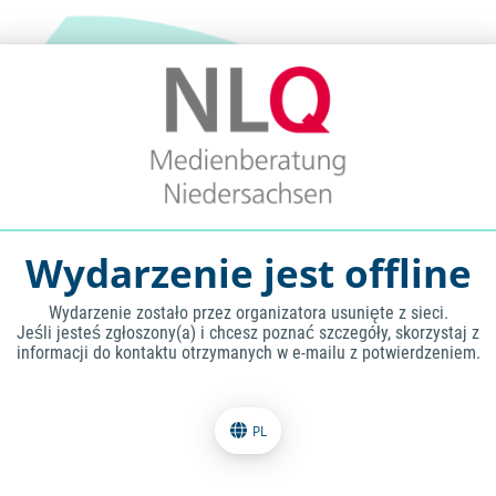
Wydarzenie jest offline
Wydarzenie zostało przez organizatora usunięte z sieci.
Jeśli jesteś zgłoszony(a) i chcesz poznać szczegóły, skorzystaj z
informacji do kontaktu otrzymanych w e-mailu z potwierdzeniem.
PL