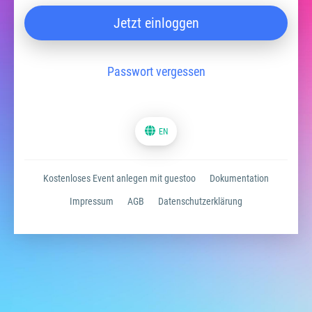
Jetzt einloggen
Passwort vergessen
EN
Kostenloses Event anlegen mit guestoo
Dokumentation
Impressum
AGB
Datenschutzerklärung