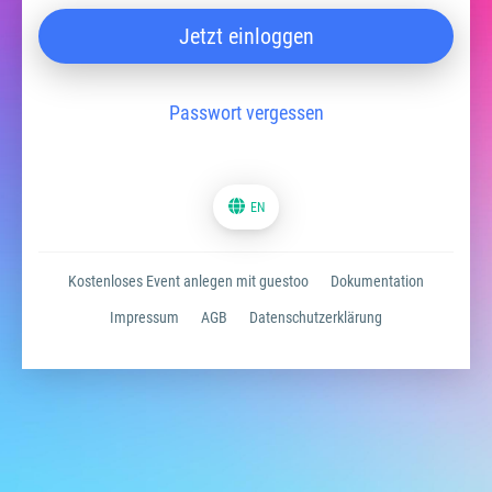
Jetzt einloggen
Passwort vergessen
EN
Kostenloses Event anlegen mit guestoo
Dokumentation
Impressum
AGB
Datenschutzerklärung