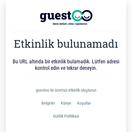
Etkinlik bulunamadı
Bu URL altında bir etkinlik bulamadık. Lütfen adresi
kontrol edin ve tekrar deneyin.
guestoo ile ücretsiz etkinlik oluşturun
Belgeler
Künye
Koşullar
Gizlilik Politikası