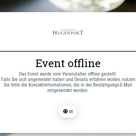
Event offline
Das Event wurde vom Veranstalter offline gestellt.
Falls Sie sich angemeldet haben und Details erfahren wollen, nutzen
Sie bitte die Kontaktinformationen, die in der Bestätigungs-E-Mail
mitgesendet wurden.
DE