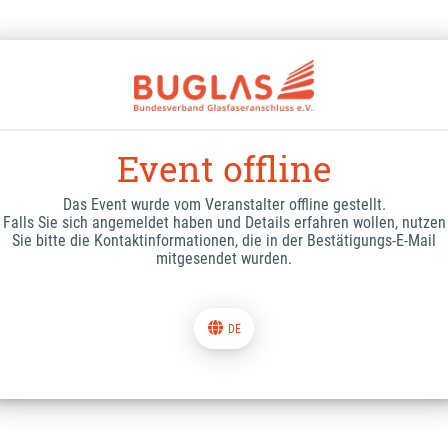
Event offline
Das Event wurde vom Veranstalter offline gestellt.
Falls Sie sich angemeldet haben und Details erfahren wollen, nutzen
Sie bitte die Kontaktinformationen, die in der Bestätigungs-E-Mail
mitgesendet wurden.
DE