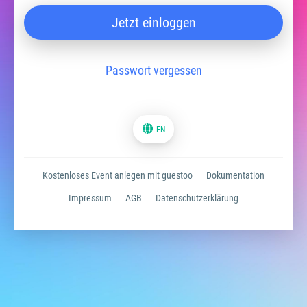
Jetzt einloggen
Passwort vergessen
EN
Kostenloses Event anlegen mit guestoo
Dokumentation
Impressum
AGB
Datenschutzerklärung