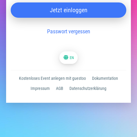
Jetzt einloggen
Passwort vergessen
EN
Kostenloses Event anlegen mit guestoo
Dokumentation
Impressum
AGB
Datenschutzerklärung