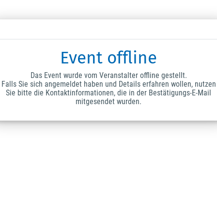
Event offline
Das Event wurde vom Veranstalter offline gestellt.
Falls Sie sich angemeldet haben und Details erfahren wollen, nutzen
Sie bitte die Kontaktinformationen, die in der Bestätigungs-E-Mail
mitgesendet wurden.