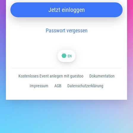
Jetzt einloggen
Passwort vergessen
EN
Kostenloses Event anlegen mit guestoo
Dokumentation
Impressum
AGB
Datenschutzerklärung